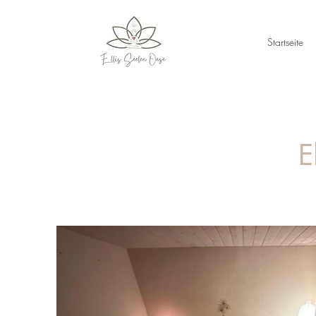
Startseite
E