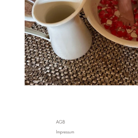
AGB
Impressum